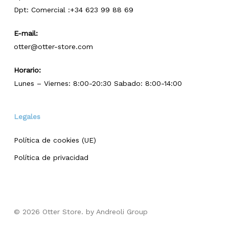
Dpt: Comercial :+34 623 99 88 69
E-mail:
otter@otter-store.com
Horario:
Lunes – Viernes: 8:00-20:30 Sabado: 8:00-14:00
Legales
Política de cookies (UE)
Política de privacidad
© 2026 Otter Store. by Andreoli Group