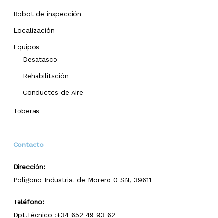
Robot de inspección
Localización
Equipos
Desatasco
Rehabilitación
Conductos de Aire
Toberas
Contacto
Dirección:
Polígono Industrial de Morero 0 SN, 39611
Teléfono:
Dpt.Técnico :+34 652 49 93 62