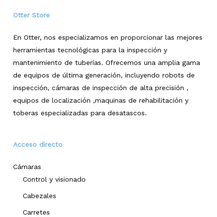
Otter Store
En Otter, nos especializamos en proporcionar las mejores
herramientas tecnológicas para la inspección y
mantenimiento de tuberías. Ofrecemos una amplia gama
de equipos de última generación, incluyendo robots de
inspección, cámaras de inspección de alta precisión ,
equipos de localización ,maquinas de rehabilitación y
toberas especializadas para desatascos.
Acceso directo
Cámaras
Control y visionado
Cabezales
Carretes