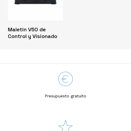
Maletin V50 de
Control y Visionado
Presupuesto gratuito