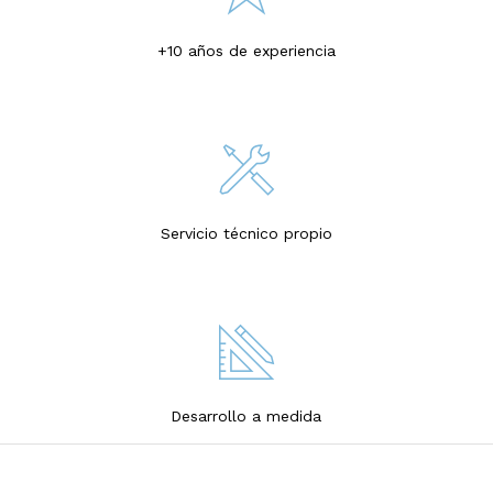
+10 años de experiencia
Servicio técnico propio
Desarrollo a medida