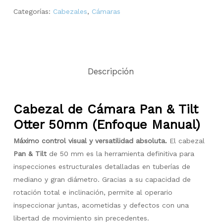
Categorías:
Cabezales
,
Cámaras
Descripción
Cabezal de Cámara Pan & Tilt
Otter 50mm (Enfoque Manual)
Máximo control visual y versatilidad absoluta.
El cabezal
Pan & Tilt
de 50 mm es la herramienta definitiva para
inspecciones estructurales detalladas en tuberías de
mediano y gran diámetro. Gracias a su capacidad de
rotación total e inclinación, permite al operario
inspeccionar juntas, acometidas y defectos con una
libertad de movimiento sin precedentes.