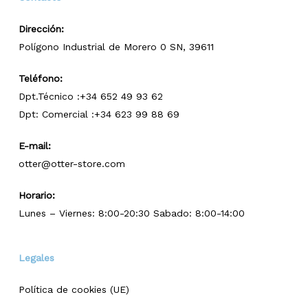
Dirección:
Polígono Industrial de Morero 0 SN, 39611
Teléfono:
Dpt.Técnico :+34 652 49 93 62
Dpt: Comercial :+34 623 99 88 69
E-mail:
otter@otter-store.com
Horario:
Lunes – Viernes: 8:00-20:30 Sabado: 8:00-14:00
Legales
Política de cookies (UE)