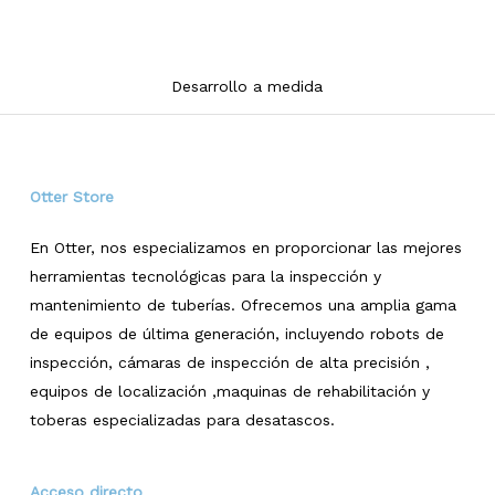
Desarrollo a medida
Otter Store
En Otter, nos especializamos en proporcionar las mejores
herramientas tecnológicas para la inspección y
mantenimiento de tuberías. Ofrecemos una amplia gama
de equipos de última generación, incluyendo robots de
inspección, cámaras de inspección de alta precisión ,
equipos de localización ,maquinas de rehabilitación y
toberas especializadas para desatascos.
Acceso directo