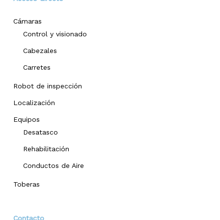
Cámaras
Control y visionado
Cabezales
Carretes
Robot de inspección
Localización
Equipos
Desatasco
Rehabilitación
Conductos de Aire
Toberas
Contacto