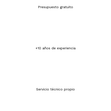
Presupuesto gratuito
+10 años de experiencia
Servicio técnico propio