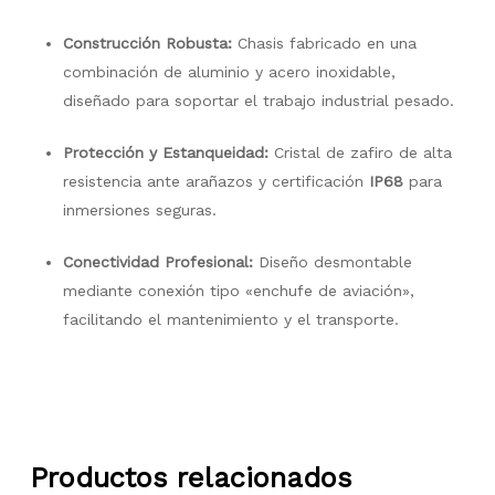
Construcción Robusta:
Chasis fabricado en una
combinación de aluminio y acero inoxidable,
diseñado para soportar el trabajo industrial pesado
.
Protección y Estanqueidad:
Cristal de zafiro de alta
resistencia ante arañazos y certificación
IP68
para
inmersiones seguras
.
Conectividad Profesional:
Diseño desmontable
mediante conexión tipo «enchufe de aviación»,
facilitando el mantenimiento y el transporte
.
Productos relacionados