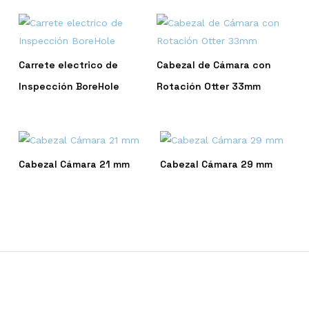
Carrete electrico de
Cabezal de Cámara con
Inspección BoreHole
Rotación Otter 33mm
Cabezal Cámara 21 mm
Cabezal Cámara 29 mm